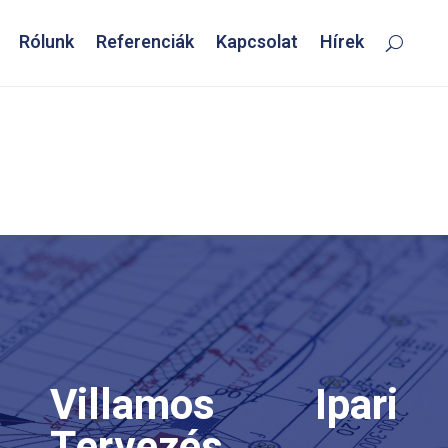
Rólunk
Referenciák
Kapcsolat
Hírek
Villamos Ipari
Tervezés