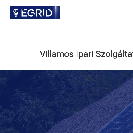
Villamos Ipari Szolgált