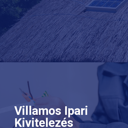
Villamos Ipari
Kivitelezés