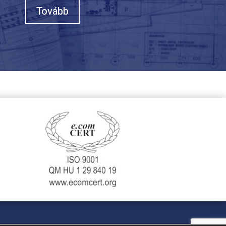
Tovább