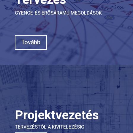
GYENGE-ÉS ERŐSÁRAMÚ MEGOLDÁSOK
Tovább
Projektvezetés
TERVEZÉSTŐL A KIVITELEZÉSIG