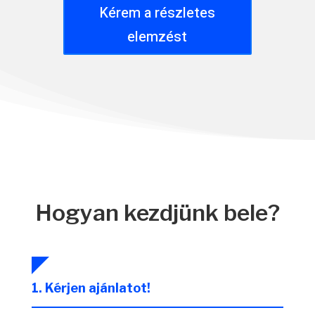
Kérem a részletes
elemzést
Hogyan kezdjünk bele?
1. Kérjen ajánlatot!