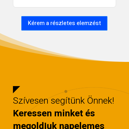
Kérem a részletes elemzést
Szívesen segítünk Önnek!
Keressen minket és
megoldjuk napelemes