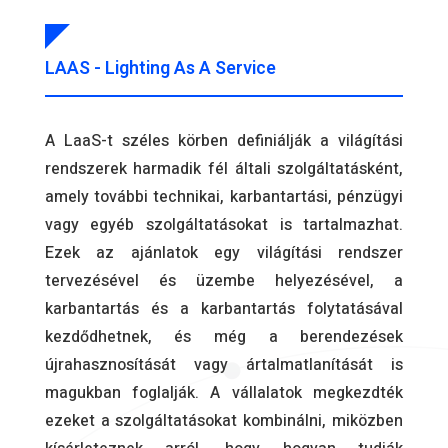
LAAS - Lighting As A Service
A LaaS-t széles körben definiálják a világítási
rendszerek harmadik fél általi szolgáltatásként,
amely további technikai, karbantartási, pénzügyi
vagy egyéb szolgáltatásokat is tartalmazhat.
Ezek az ajánlatok egy világítási rendszer
tervezésével és üzembe helyezésével, a
karbantartás és a karbantartás folytatásával
kezdődhetnek, és még a berendezések
újrahasznosítását vagy ártalmatlanítását is
magukban foglalják. A vállalatok megkezdték
ezeket a szolgáltatásokat kombinálni, miközben