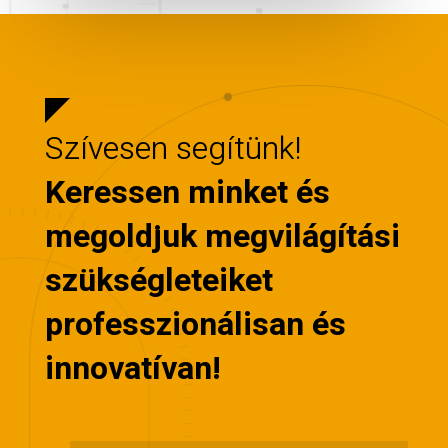
Szívesen segítünk!
Keressen minket és
megoldjuk megvilágítási
szükségleteiket
professzionálisan és
innovatívan!