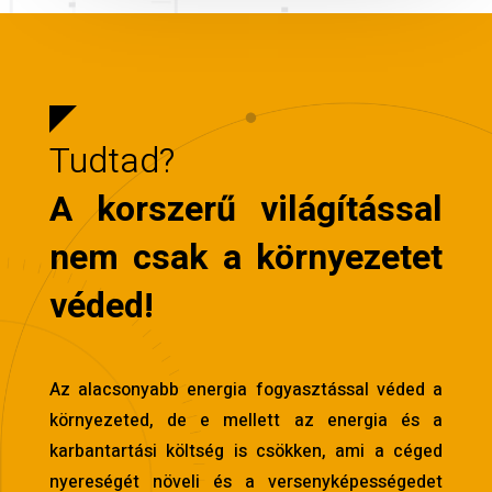
Tudtad?
A korszerű világítással
nem csak a környezetet
véded!
Az alacsonyabb energia fogyasztással véded a
környezeted, de e mellett az energia és a
karbantartási költség is csökken, ami a céged
nyereségét növeli és a versenyképességedet